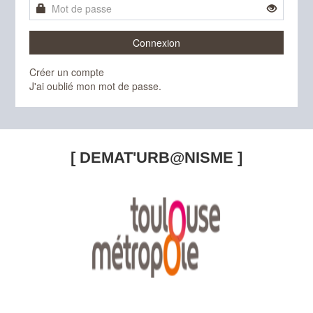
Connexion
Créer un compte
J'ai oublié mon mot de passe.
[ DEMAT'URB@NISME ]