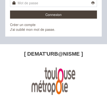
Connexion
Créer un compte
J'ai oublié mon mot de passe.
[ DEMAT'URB@NISME ]